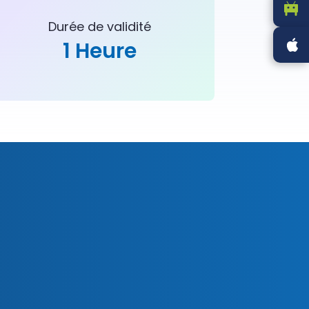
Durée de validité
1 Heure