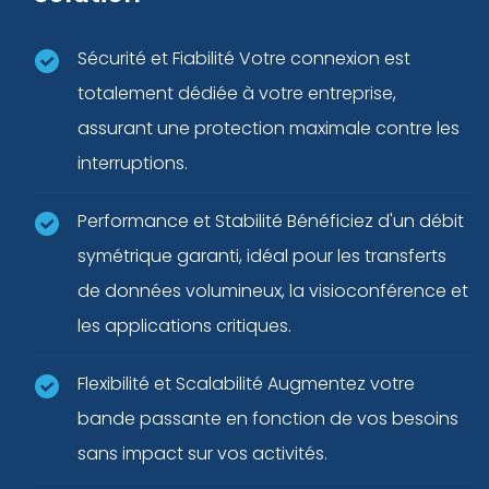
Sécurité et Fiabilité Votre connexion est
totalement dédiée à votre entreprise,
assurant une protection maximale contre les
interruptions.
Performance et Stabilité Bénéficiez d'un débit
symétrique garanti, idéal pour les transferts
de données volumineux, la visioconférence et
les applications critiques.
Flexibilité et Scalabilité Augmentez votre
bande passante en fonction de vos besoins
sans impact sur vos activités.