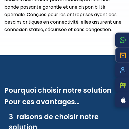
bande passante garantie et une disponibilité
optimale. Conçues pour les entreprises ayant des
besoins critiques en connectivité, elles assurent une
connexion stable, sécurisée et sans congestion.
Pourquoi choisir notre solution
Pour ces avantages…
3 raisons de choisir notre
solution