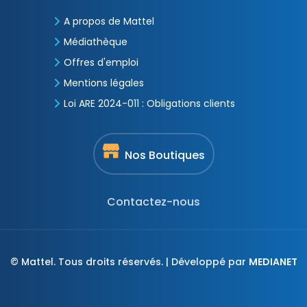
A propos de Mattel
Médiathèque
Offres d'emploi
Mentions légales
Loi ARE 2024-011 : Obligations clients
Nos Boutiques
Contactez-nous
© Mattel. Tous droits réservés. | Développé par
MEDIANET