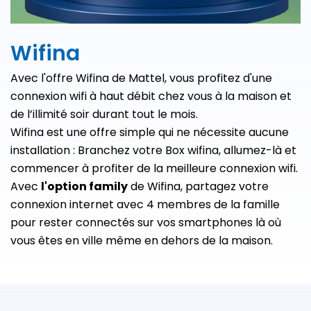
Wifina
Avec l'offre Wifina de Mattel, vous profitez d'une
connexion wifi à haut débit chez vous à la maison et
de l’illimité soir durant tout le mois.
Wifina est une offre simple qui ne nécessite aucune
installation : Branchez votre Box wifina, allumez-là et
commencer à profiter de la meilleure connexion wifi.
Avec
l'option family
de Wifina, partagez votre
connexion internet avec 4 membres de la famille
pour rester connectés sur vos smartphones là où
vous êtes en ville même en dehors de la maison.