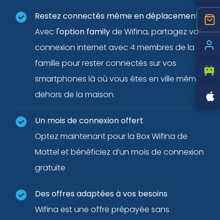
Restez connectés même en déplacement
Avec
l'option family
de Wifina, partagez votre
connexion internet avec 4 membres de la
famille pour rester connectés sur vos
smartphones là où vous êtes en ville même en
dehors de la maison.
Un mois de connexion offert
Optez maintenant pour la Box Wifina de
Mattel et bénéficiez d’un mois de connexion
gratuite
Des offres adaptées à vos besoins
Wifina est une offre prépayée sans