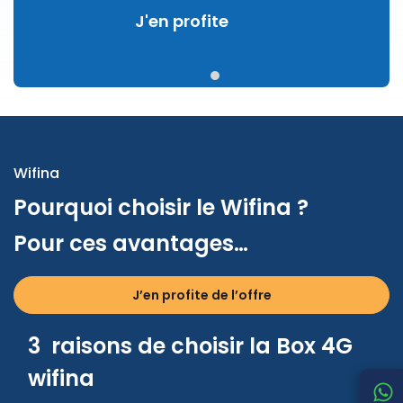
J'en profite
Wifina
Pourquoi choisir le Wifina ?
Pour ces avantages…
J’en profite de l’offre
3 raisons de choisir la Box 4G
wifina