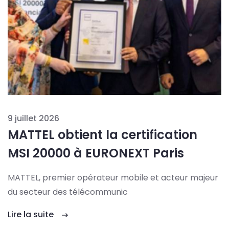
9 juillet 2026
MATTEL obtient la certification
MSI 20000 à EURONEXT Paris
MATTEL, premier opérateur mobile et acteur majeur
du secteur des télécommunic
Lire la suite