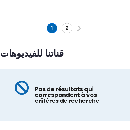
Pagination
1
2
قناتنا للفيديوهات
Pas de résultats qui
correspondent à vos
critères de recherche