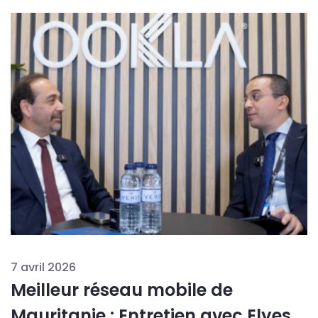
7 avril 2026
Meilleur réseau mobile de
Mauritanie : Entretien avec Elyes