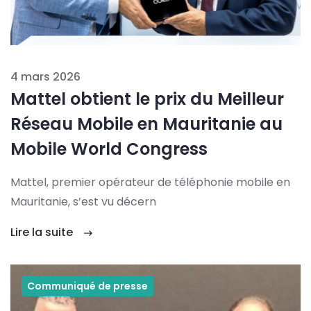
4 mars 2026
Mattel obtient le prix du Meilleur
Réseau Mobile en Mauritanie au
Mobile World Congress
Mattel, premier opérateur de téléphonie mobile en
Mauritanie, s’est vu décern
Lire la suite
Communiqué de presse