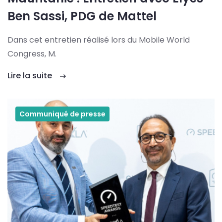
Ben Sassi, PDG de Mattel
Dans cet entretien réalisé lors du Mobile World
Congress, M.
Lire la suite
Communiqué de presse