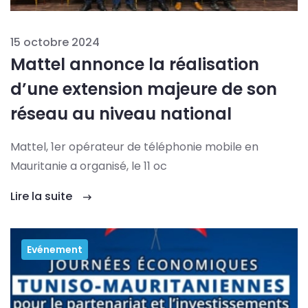
15 octobre 2024
Mattel annonce la réalisation
d’une extension majeure de son
réseau au niveau national
Mattel, 1er opérateur de téléphonie mobile en
Mauritanie a organisé, le 11 oc
Lire la suite
Evénement