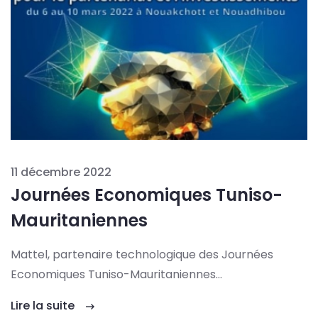
11 décembre 2022
Journées Economiques Tuniso-
Mauritaniennes
Mattel, partenaire technologique des Journées
Economiques Tuniso-Mauritaniennes…
Lire la suite