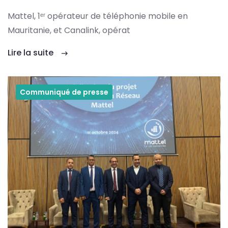
Mattel, 1ᵉʳ opérateur de téléphonie mobile en
Mauritanie, et Canalink, opérat
Lire la suite
Communiqué de presse