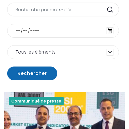
Tous les éléments
Rechercher
Communiqué de presse