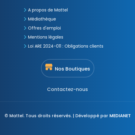
A propos de Mattel
Médiathèque
Offres d'emploi
Mentions légales
Loi ARE 2024-011 : Obligations clients
Nos Boutiques
Contactez-nous
© Mattel. Tous droits réservés. | Développé par
MEDIANET