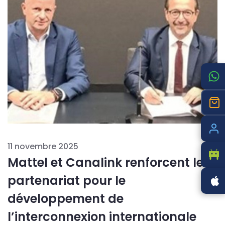
11 novembre 2025
Mattel et Canalink renforcent leur
partenariat pour le
développement de
l’interconnexion internationale