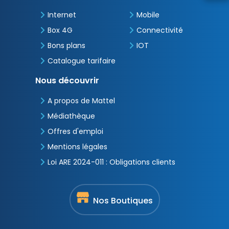
Internet
Mobile
Box 4G
Connectivité
Bons plans
IOT
Catalogue tarifaire
Nous découvrir
A propos de Mattel
Médiathèque
Offres d'emploi
Mentions légales
Loi ARE 2024-011 : Obligations clients
Nos Boutiques