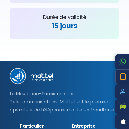
Durée de validité
15 jours
Pied
de
page
La Mauritano-Tunisienne des
Télécommunications, Mattel, est le premier
opérateur de téléphonie mobile en Mauritanie.
Particulier
Entreprise