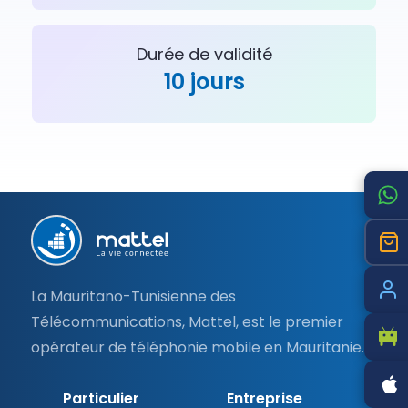
Durée de validité
10 jours
Pied
de
page
La Mauritano-Tunisienne des
Télécommunications, Mattel, est le premier
opérateur de téléphonie mobile en Mauritanie.
Particulier
Entreprise