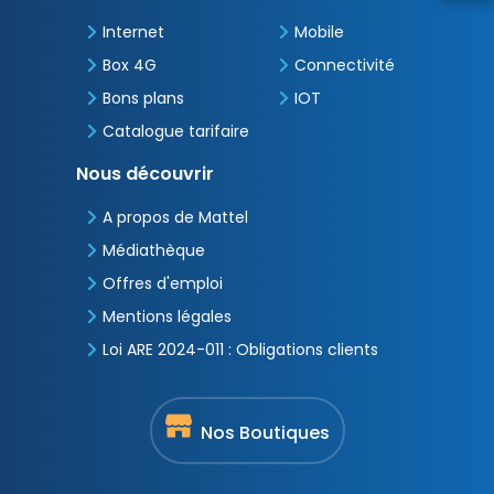
Internet
Mobile
Box 4G
Connectivité
Bons plans
IOT
Catalogue tarifaire
Nous découvrir
A propos de Mattel
Médiathèque
Offres d'emploi
Mentions légales
Loi ARE 2024-011 : Obligations clients
Nos Boutiques